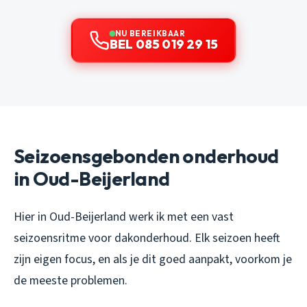
NU BEREIKBAAR
BEL 085 019 29 15
Seizoensgebonden onderhoud
in Oud-Beijerland
Hier in Oud-Beijerland werk ik met een vast
seizoensritme voor dakonderhoud. Elk seizoen heeft
zijn eigen focus, en als je dit goed aanpakt, voorkom je
de meeste problemen.