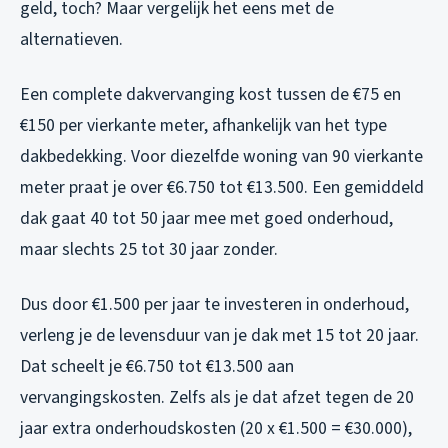
geld, toch? Maar vergelijk het eens met de
alternatieven.
Een complete dakvervanging kost tussen de €75 en
€150 per vierkante meter, afhankelijk van het type
dakbedekking. Voor diezelfde woning van 90 vierkante
meter praat je over €6.750 tot €13.500. Een gemiddeld
dak gaat 40 tot 50 jaar mee met goed onderhoud,
maar slechts 25 tot 30 jaar zonder.
Dus door €1.500 per jaar te investeren in onderhoud,
verleng je de levensduur van je dak met 15 tot 20 jaar.
Dat scheelt je €6.750 tot €13.500 aan
vervangingskosten. Zelfs als je dat afzet tegen de 20
jaar extra onderhoudskosten (20 x €1.500 = €30.000),