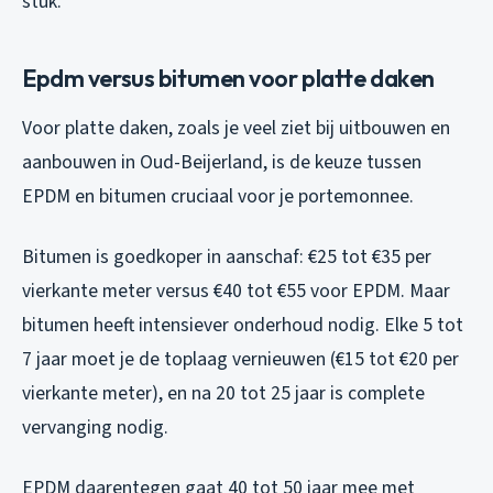
stuk.
Epdm versus bitumen voor platte daken
Voor platte daken, zoals je veel ziet bij uitbouwen en
aanbouwen in Oud-Beijerland, is de keuze tussen
EPDM en bitumen cruciaal voor je portemonnee.
Bitumen is goedkoper in aanschaf: €25 tot €35 per
vierkante meter versus €40 tot €55 voor EPDM. Maar
bitumen heeft intensiever onderhoud nodig. Elke 5 tot
7 jaar moet je de toplaag vernieuwen (€15 tot €20 per
vierkante meter), en na 20 tot 25 jaar is complete
vervanging nodig.
EPDM daarentegen gaat 40 tot 50 jaar mee met