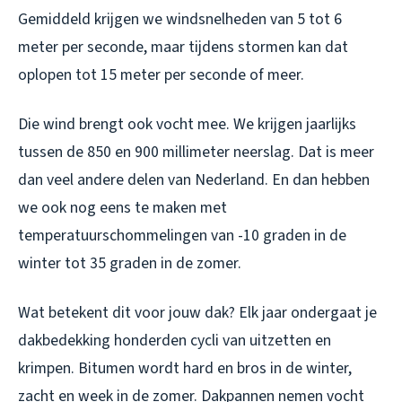
Gemiddeld krijgen we windsnelheden van 5 tot 6
meter per seconde, maar tijdens stormen kan dat
oplopen tot 15 meter per seconde of meer.
Die wind brengt ook vocht mee. We krijgen jaarlijks
tussen de 850 en 900 millimeter neerslag. Dat is meer
dan veel andere delen van Nederland. En dan hebben
we ook nog eens te maken met
temperatuurschommelingen van -10 graden in de
winter tot 35 graden in de zomer.
Wat betekent dit voor jouw dak? Elk jaar ondergaat je
dakbedekking honderden cycli van uitzetten en
krimpen. Bitumen wordt hard en bros in de winter,
zacht en week in de zomer. Dakpannen nemen vocht