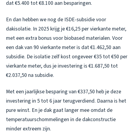
dat €5.400 tot €8.100 aan besparingen.
En dan hebben we nog de ISDE-subsidie voor
dakisolatie. In 2025 krijg je €16,25 per vierkante meter,
met een extra bonus voor biobased materialen. Voor
een dak van 90 vierkante meter is dat €1.462,50 aan
subsidie. De isolatie zelf kost ongeveer €35 tot €50 per
vierkante meter, dus je investering is €1.687,50 tot
€2.037,50 na subsidie.
Met een jaarlijkse besparing van €337,50 heb je deze
investering in 5 tot 6 jaar terugverdiend. Daarna is het
pure winst. En je dak gaat langer mee omdat de
temperatuurschommelingen in de dakconstructie
minder extreem zijn.