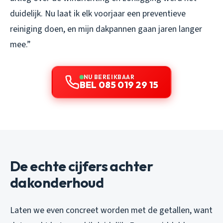
duidelijk. Nu laat ik elk voorjaar een preventieve
reiniging doen, en mijn dakpannen gaan jaren langer
mee.”
NU BEREIKBAAR
BEL 085 019 29 15
De echte cijfers achter
dakonderhoud
Laten we even concreet worden met de getallen, want