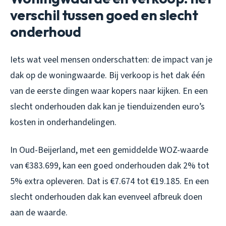
verschil tussen goed en slecht
onderhoud
Iets wat veel mensen onderschatten: de impact van je
dak op de woningwaarde. Bij verkoop is het dak één
van de eerste dingen waar kopers naar kijken. En een
slecht onderhouden dak kan je tienduizenden euro’s
kosten in onderhandelingen.
In Oud-Beijerland, met een gemiddelde WOZ-waarde
van €383.699, kan een goed onderhouden dak 2% tot
5% extra opleveren. Dat is €7.674 tot €19.185. En een
slecht onderhouden dak kan evenveel afbreuk doen
aan de waarde.