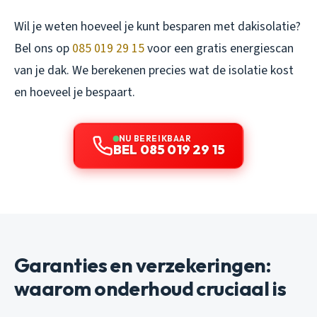
Wil je weten hoeveel je kunt besparen met dakisolatie?
Bel ons op
085 019 29 15
voor een gratis energiescan
van je dak. We berekenen precies wat de isolatie kost
en hoeveel je bespaart.
NU BEREIKBAAR
BEL 085 019 29 15
Garanties en verzekeringen:
waarom onderhoud cruciaal is