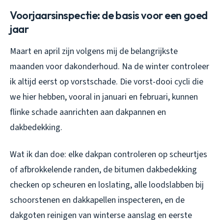
Voorjaarsinspectie: de basis voor een goed
jaar
Maart en april zijn volgens mij de belangrijkste
maanden voor dakonderhoud. Na de winter controleer
ik altijd eerst op vorstschade. Die vorst-dooi cycli die
we hier hebben, vooral in januari en februari, kunnen
flinke schade aanrichten aan dakpannen en
dakbedekking.
Wat ik dan doe: elke dakpan controleren op scheurtjes
of afbrokkelende randen, de bitumen dakbedekking
checken op scheuren en loslating, alle loodslabben bij
schoorstenen en dakkapellen inspecteren, en de
dakgoten reinigen van winterse aanslag en eerste