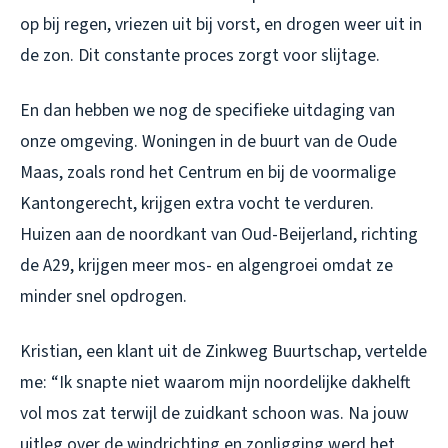
op bij regen, vriezen uit bij vorst, en drogen weer uit in
de zon. Dit constante proces zorgt voor slijtage.
En dan hebben we nog de specifieke uitdaging van
onze omgeving. Woningen in de buurt van de Oude
Maas, zoals rond het Centrum en bij de voormalige
Kantongerecht, krijgen extra vocht te verduren.
Huizen aan de noordkant van Oud-Beijerland, richting
de A29, krijgen meer mos- en algengroei omdat ze
minder snel opdrogen.
Kristian, een klant uit de Zinkweg Buurtschap, vertelde
me: “Ik snapte niet waarom mijn noordelijke dakhelft
vol mos zat terwijl de zuidkant schoon was. Na jouw
uitleg over de windrichting en zonligging werd het