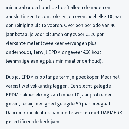
minimaal onderhoud. Je hoeft alleen de naden en
aansluitingen te controleren, en eventueel elke 10 jaar
een reiniging uit te voeren. Over een periode van 40
jaar betaal je voor bitumen ongeveer €120 per
vierkante meter (twee keer vervangen plus
onderhoud), terwijl EPDM ongeveer €60 kost
(eenmalige aanleg plus minimaal onderhoud).
Dus ja, EPDM is op lange termijn goedkoper. Maar het
vereist wel vakkundig leggen. Een slecht gelegde
EPDM dakbedekking kan binnen 10 jaar problemen
geven, terwijl een goed gelegde 50 jaar meegaat.
Daarom raad ik altijd aan om te werken met DAKMERK
gecertificeerde bedrijven.