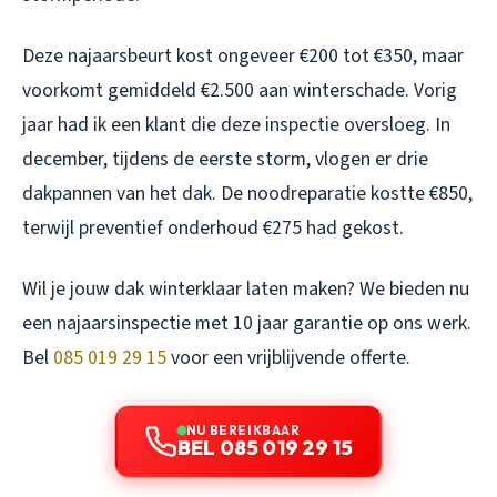
Deze najaarsbeurt kost ongeveer €200 tot €350, maar
voorkomt gemiddeld €2.500 aan winterschade. Vorig
jaar had ik een klant die deze inspectie oversloeg. In
december, tijdens de eerste storm, vlogen er drie
dakpannen van het dak. De noodreparatie kostte €850,
terwijl preventief onderhoud €275 had gekost.
Wil je jouw dak winterklaar laten maken? We bieden nu
een najaarsinspectie met 10 jaar garantie op ons werk.
Bel
085 019 29 15
voor een vrijblijvende offerte.
NU BEREIKBAAR
BEL 085 019 29 15