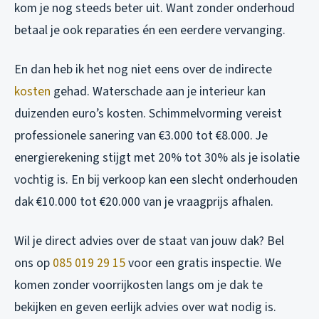
kom je nog steeds beter uit. Want zonder onderhoud
betaal je ook reparaties én een eerdere vervanging.
En dan heb ik het nog niet eens over de indirecte
kosten
gehad. Waterschade aan je interieur kan
duizenden euro’s kosten. Schimmelvorming vereist
professionele sanering van €3.000 tot €8.000. Je
energierekening stijgt met 20% tot 30% als je isolatie
vochtig is. En bij verkoop kan een slecht onderhouden
dak €10.000 tot €20.000 van je vraagprijs afhalen.
Wil je direct advies over de staat van jouw dak? Bel
ons op
085 019 29 15
voor een gratis inspectie. We
komen zonder voorrijkosten langs om je dak te
bekijken en geven eerlijk advies over wat nodig is.