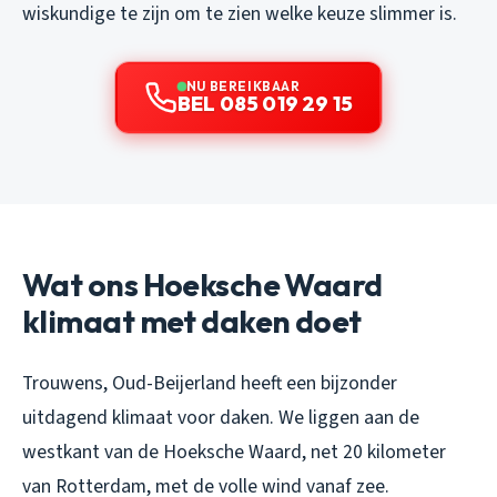
wiskundige te zijn om te zien welke keuze slimmer is.
NU BEREIKBAAR
BEL 085 019 29 15
Wat ons Hoeksche Waard
klimaat met daken doet
Trouwens, Oud-Beijerland heeft een bijzonder
uitdagend klimaat voor daken. We liggen aan de
westkant van de Hoeksche Waard, net 20 kilometer
van Rotterdam, met de volle wind vanaf zee.