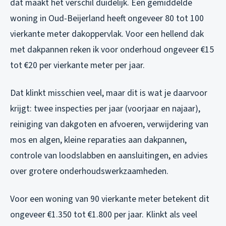
dat maakt het verschil duidelijk. Een gemiddelde
woning in Oud-Beijerland heeft ongeveer 80 tot 100
vierkante meter dakoppervlak. Voor een hellend dak
met dakpannen reken ik voor onderhoud ongeveer €15
tot €20 per vierkante meter per jaar.
Dat klinkt misschien veel, maar dit is wat je daarvoor
krijgt: twee inspecties per jaar (voorjaar en najaar),
reiniging van dakgoten en afvoeren, verwijdering van
mos en algen, kleine reparaties aan dakpannen,
controle van loodslabben en aansluitingen, en advies
over grotere onderhoudswerkzaamheden.
Voor een woning van 90 vierkante meter betekent dit
ongeveer €1.350 tot €1.800 per jaar. Klinkt als veel