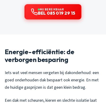
NU BEREIKBAAR
BEL 085 019 29 15
Energie-efficiëntie: de
verborgen besparing
Iets wat veel mensen vergeten bij dakonderhoud: een
goed onderhouden dak bespaart ook energie. En met
de huidige gasprijzen is dat geen klein bedrag.
Een dak met scheuren, kieren en slechte isolatie laat