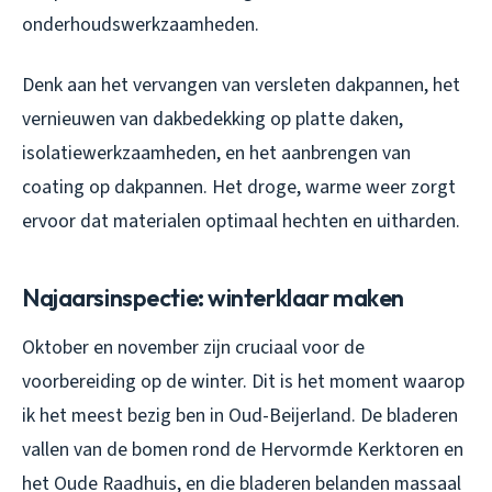
onderhoudswerkzaamheden.
Denk aan het vervangen van versleten dakpannen, het
vernieuwen van dakbedekking op platte daken,
isolatiewerkzaamheden, en het aanbrengen van
coating op dakpannen. Het droge, warme weer zorgt
ervoor dat materialen optimaal hechten en uitharden.
Najaarsinspectie: winterklaar maken
Oktober en november zijn cruciaal voor de
voorbereiding op de winter. Dit is het moment waarop
ik het meest bezig ben in Oud-Beijerland. De bladeren
vallen van de bomen rond de Hervormde Kerktoren en
het Oude Raadhuis, en die bladeren belanden massaal