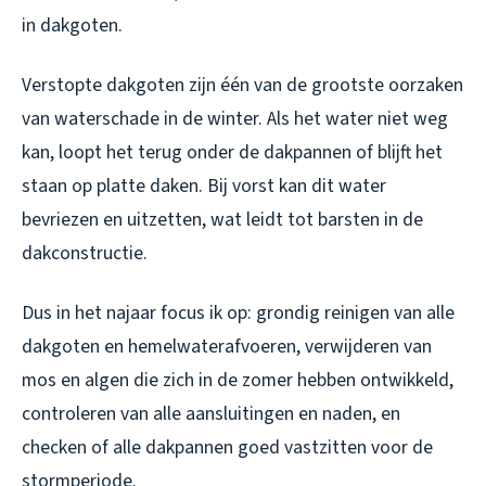
in dakgoten.
Verstopte dakgoten zijn één van de grootste oorzaken
van waterschade in de winter. Als het water niet weg
kan, loopt het terug onder de dakpannen of blijft het
staan op platte daken. Bij vorst kan dit water
bevriezen en uitzetten, wat leidt tot barsten in de
dakconstructie.
Dus in het najaar focus ik op: grondig reinigen van alle
dakgoten en hemelwaterafvoeren, verwijderen van
mos en algen die zich in de zomer hebben ontwikkeld,
controleren van alle aansluitingen en naden, en
checken of alle dakpannen goed vastzitten voor de
stormperiode.