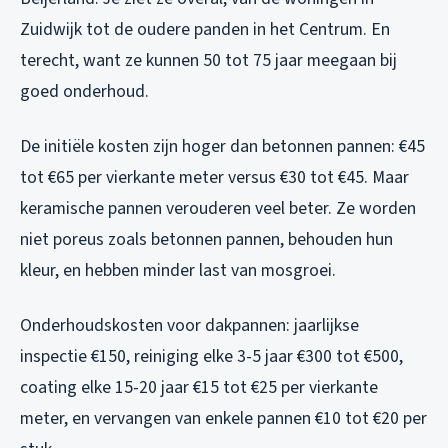
Zuidwijk tot de oudere panden in het Centrum. En
terecht, want ze kunnen 50 tot 75 jaar meegaan bij
goed onderhoud.
De initiële kosten zijn hoger dan betonnen pannen: €45
tot €65 per vierkante meter versus €30 tot €45. Maar
keramische pannen verouderen veel beter. Ze worden
niet poreus zoals betonnen pannen, behouden hun
kleur, en hebben minder last van mosgroei.
Onderhoudskosten voor dakpannen: jaarlijkse
inspectie €150, reiniging elke 3-5 jaar €300 tot €500,
coating elke 15-20 jaar €15 tot €25 per vierkante
meter, en vervangen van enkele pannen €10 tot €20 per