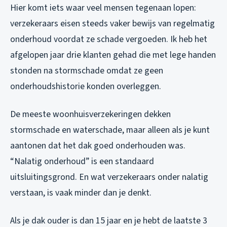
Hier komt iets waar veel mensen tegenaan lopen:
verzekeraars eisen steeds vaker bewijs van regelmatig
onderhoud voordat ze schade vergoeden. Ik heb het
afgelopen jaar drie klanten gehad die met lege handen
stonden na stormschade omdat ze geen
onderhoudshistorie konden overleggen.
De meeste woonhuisverzekeringen dekken
stormschade en waterschade, maar alleen als je kunt
aantonen dat het dak goed onderhouden was.
“Nalatig onderhoud” is een standaard
uitsluitingsgrond. En wat verzekeraars onder nalatig
verstaan, is vaak minder dan je denkt.
Als je dak ouder is dan 15 jaar en je hebt de laatste 3