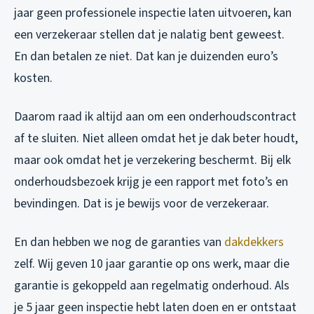
jaar geen professionele inspectie laten uitvoeren, kan
een verzekeraar stellen dat je nalatig bent geweest.
En dan betalen ze niet. Dat kan je duizenden euro’s
kosten.
Daarom raad ik altijd aan om een onderhoudscontract
af te sluiten. Niet alleen omdat het je dak beter houdt,
maar ook omdat het je verzekering beschermt. Bij elk
onderhoudsbezoek krijg je een rapport met foto’s en
bevindingen. Dat is je bewijs voor de verzekeraar.
En dan hebben we nog de garanties van
dakdekkers
zelf. Wij geven 10 jaar garantie op ons werk, maar die
garantie is gekoppeld aan regelmatig onderhoud. Als
je 5 jaar geen inspectie hebt laten doen en er ontstaat