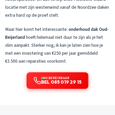
locatie met zijn westenwind vanaf de Noordzee daken
extra hard op de proef stelt.
Maar hier komt het interessante:
onderhoud dak Oud-
Beijerland
hoeft helemaal niet duur te zijn als je het
slim aanpakt. Sterker nog, ik kan je laten zien hoe je
met een investering van €250 per jaar gemiddeld
€3.500 aan reparaties voorkomt.
NU BEREIKBAAR
BEL 085 019 29 15