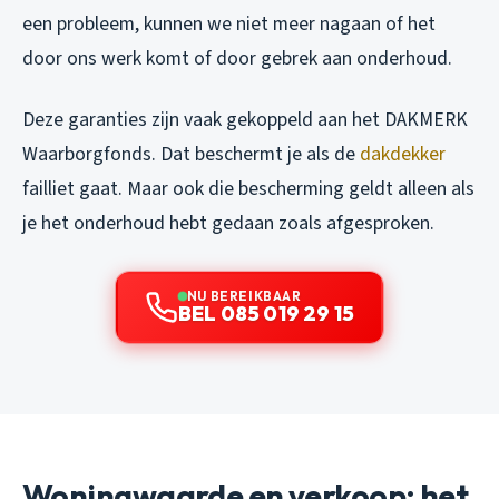
een probleem, kunnen we niet meer nagaan of het
door ons werk komt of door gebrek aan onderhoud.
Deze garanties zijn vaak gekoppeld aan het DAKMERK
Waarborgfonds. Dat beschermt je als de
dakdekker
failliet gaat. Maar ook die bescherming geldt alleen als
je het onderhoud hebt gedaan zoals afgesproken.
NU BEREIKBAAR
BEL 085 019 29 15
Woningwaarde en verkoop: het