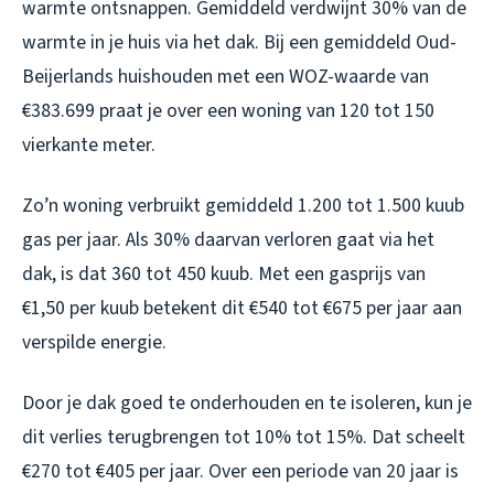
warmte ontsnappen. Gemiddeld verdwijnt 30% van de
warmte in je huis via het dak. Bij een gemiddeld Oud-
Beijerlands huishouden met een WOZ-waarde van
€383.699 praat je over een woning van 120 tot 150
vierkante meter.
Zo’n woning verbruikt gemiddeld 1.200 tot 1.500 kuub
gas per jaar. Als 30% daarvan verloren gaat via het
dak, is dat 360 tot 450 kuub. Met een gasprijs van
€1,50 per kuub betekent dit €540 tot €675 per jaar aan
verspilde energie.
Door je dak goed te onderhouden en te isoleren, kun je
dit verlies terugbrengen tot 10% tot 15%. Dat scheelt
€270 tot €405 per jaar. Over een periode van 20 jaar is