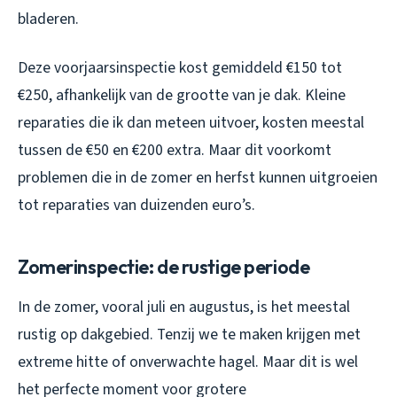
bladeren.
Deze voorjaarsinspectie kost gemiddeld €150 tot
€250, afhankelijk van de grootte van je dak. Kleine
reparaties die ik dan meteen uitvoer, kosten meestal
tussen de €50 en €200 extra. Maar dit voorkomt
problemen die in de zomer en herfst kunnen uitgroeien
tot reparaties van duizenden euro’s.
Zomerinspectie: de rustige periode
In de zomer, vooral juli en augustus, is het meestal
rustig op dakgebied. Tenzij we te maken krijgen met
extreme hitte of onverwachte hagel. Maar dit is wel
het perfecte moment voor grotere