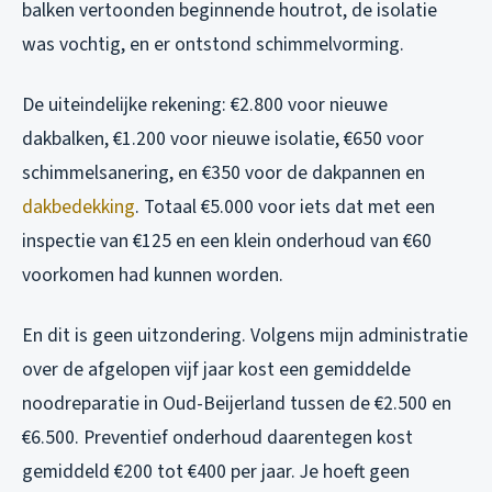
balken vertoonden beginnende houtrot, de isolatie
was vochtig, en er ontstond schimmelvorming.
De uiteindelijke rekening: €2.800 voor nieuwe
dakbalken, €1.200 voor nieuwe isolatie, €650 voor
schimmelsanering, en €350 voor de dakpannen en
dakbedekking
. Totaal €5.000 voor iets dat met een
inspectie van €125 en een klein onderhoud van €60
voorkomen had kunnen worden.
En dit is geen uitzondering. Volgens mijn administratie
over de afgelopen vijf jaar kost een gemiddelde
noodreparatie in Oud-Beijerland tussen de €2.500 en
€6.500. Preventief onderhoud daarentegen kost
gemiddeld €200 tot €400 per jaar. Je hoeft geen