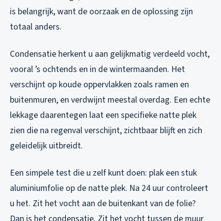
is belangrijk, want de oorzaak en de oplossing zijn
totaal anders.
Condensatie herkent u aan gelijkmatig verdeeld vocht,
vooral ’s ochtends en in de wintermaanden. Het
verschijnt op koude oppervlakken zoals ramen en
buitenmuren, en verdwijnt meestal overdag. Een echte
lekkage daarentegen laat een specifieke natte plek
zien die na regenval verschijnt, zichtbaar blijft en zich
geleidelijk uitbreidt.
Een simpele test die u zelf kunt doen: plak een stuk
aluminiumfolie op de natte plek. Na 24 uur controleert
u het. Zit het vocht aan de buitenkant van de folie?
Dan is het condensatie. Zit het vocht tussen de muur