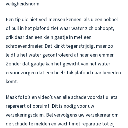
veiligheidsnorm.
Een tip die niet veel mensen kennen: als u een bobbel
of buil in het plafond ziet waar water zich ophoopt,
prik daar dan een klein gaatje in met een
schroevendraaier. Dat klinkt tegenstrijdig, maar zo
leidt u het water gecontroleerd af naar een emmer.
Zonder dat gaatje kan het gewicht van het water
ervoor zorgen dat een heel stuk plafond naar beneden
komt.
Maak foto’s en video’s van alle schade voordat u iets
repareert of opruimt. Dit is nodig voor uw
verzekeringsclaim. Bel vervolgens uw verzekeraar om
de schade te melden en wacht met reparatie tot zij