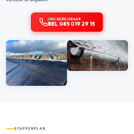
NU BEREIKBAAR
BEL 085 019 29 15
STAPPENPLAN