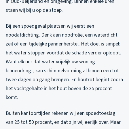
in Oud-Beijerland en omgeving. Binnen enkele uren
staan wij bij u op de stoep.
Bij een spoedgeval plaatsen wij eerst een
noodafdichting. Denk aan noodfolie, een waterdicht
zeil of een tijdelijke pannenherstel. Het doel is simpel:
het water stoppen voordat de schade verder oploopt.
Want elk uur dat water vrijelijk uw woning
binnendringt, kan schimmelvorming al binnen een tot
twee dagen op gang brengen. En houtrot begint zodra
het vochtgehalte in het hout boven de 25 procent
komt.
Buiten kantoortijden rekenen wij een spoedtoeslag
van 25 tot 50 procent, en dat zijn wij eerlijk over. Maar