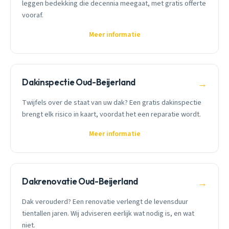
leggen bedekking die decennia meegaat, met gratis offerte
vooraf.
Meer informatie
Dakinspectie Oud-Beijerland
→
Twijfels over de staat van uw dak? Een gratis dakinspectie
brengt elk risico in kaart, voordat het een reparatie wordt.
Meer informatie
Dakrenovatie Oud-Beijerland
→
Dak verouderd? Een renovatie verlengt de levensduur
tientallen jaren. Wij adviseren eerlijk wat nodig is, en wat
niet.