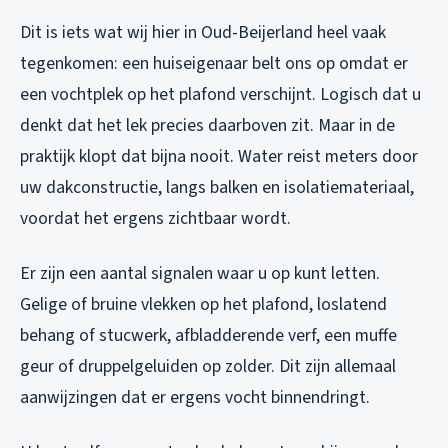
Dit is iets wat wij hier in Oud-Beijerland heel vaak
tegenkomen: een huiseigenaar belt ons op omdat er
een vochtplek op het plafond verschijnt. Logisch dat u
denkt dat het lek precies daarboven zit. Maar in de
praktijk klopt dat bijna nooit. Water reist meters door
uw dakconstructie, langs balken en isolatiemateriaal,
voordat het ergens zichtbaar wordt.
Er zijn een aantal signalen waar u op kunt letten.
Gelige of bruine vlekken op het plafond, loslatend
behang of stucwerk, afbladderende verf, een muffe
geur of druppelgeluiden op zolder. Dit zijn allemaal
aanwijzingen dat er ergens vocht binnendringt.