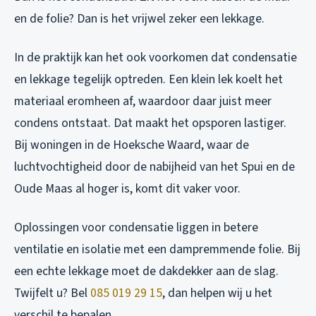
en de folie? Dan is het vrijwel zeker een lekkage.
In de praktijk kan het ook voorkomen dat condensatie
en lekkage tegelijk optreden. Een klein lek koelt het
materiaal eromheen af, waardoor daar juist meer
condens ontstaat. Dat maakt het opsporen lastiger.
Bij woningen in de Hoeksche Waard, waar de
luchtvochtigheid door de nabijheid van het Spui en de
Oude Maas al hoger is, komt dit vaker voor.
Oplossingen voor condensatie liggen in betere
ventilatie en isolatie met een dampremmende folie. Bij
een echte lekkage moet de dakdekker aan de slag.
Twijfelt u? Bel
085 019 29 15
, dan helpen wij u het
verschil te bepalen.