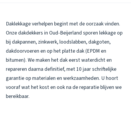
Daklekkage verhelpen begint met de oorzaak vinden.
Onze dakdekkers in Oud-Beijerland sporen lekkage op
bij dakpannen, zinkwerk, loodslabben, dakgoten,
dakdoorvoeren en op het platte dak (EPDM en
bitumen). We maken het dak eerst waterdicht en
repareren daarna definitief, met 10 jaar schriftelijke
garantie op materialen en werkzaamheden. U hoort
vooraf wat het kost en ook na de reparatie blijven we
bereikbaar.