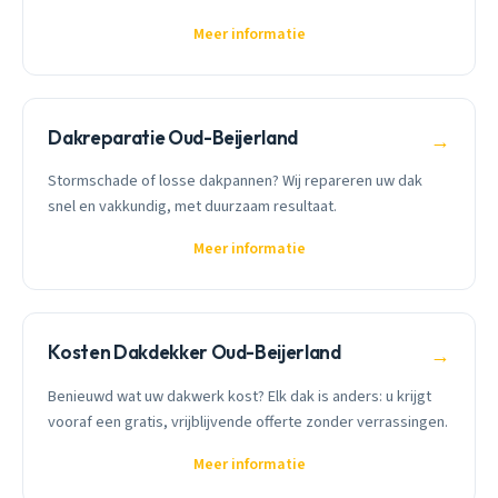
Meer informatie
Dakreparatie Oud-Beijerland
→
Stormschade of losse dakpannen? Wij repareren uw dak
snel en vakkundig, met duurzaam resultaat.
Meer informatie
Kosten Dakdekker Oud-Beijerland
→
Benieuwd wat uw dakwerk kost? Elk dak is anders: u krijgt
vooraf een gratis, vrijblijvende offerte zonder verrassingen.
Meer informatie