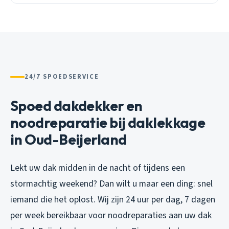
24/7 SPOEDSERVICE
Spoed dakdekker en
noodreparatie bij daklekkage
in Oud-Beijerland
Lekt uw dak midden in de nacht of tijdens een
stormachtig weekend? Dan wilt u maar een ding: snel
iemand die het oplost. Wij zijn 24 uur per dag, 7 dagen
per week bereikbaar voor noodreparaties aan uw dak