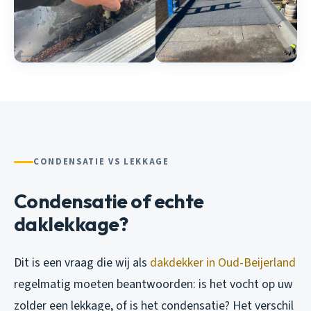
CONDENSATIE VS LEKKAGE
Condensatie of echte
daklekkage?
Dit is een vraag die wij als
dakdekker in Oud-Beijerland
regelmatig moeten beantwoorden: is het vocht op uw
zolder een lekkage, of is het condensatie? Het verschil