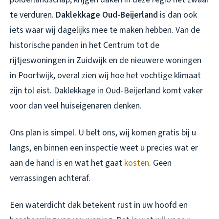
te verduren.
Daklekkage Oud-Beijerland
is dan ook
iets waar wij dagelijks mee te maken hebben. Van de
historische panden in het Centrum tot de
rijtjeswoningen in Zuidwijk en de nieuwere woningen
in Poortwijk, overal zien wij hoe het vochtige klimaat
zijn tol eist.
Daklekkage in Oud-Beijerland
komt vaker
voor dan veel huiseigenaren denken.
Ons plan is simpel. U belt ons, wij komen gratis bij u
langs, en binnen een inspectie weet u precies wat er
aan de hand is en wat het gaat
kosten
. Geen
verrassingen achteraf.
Een waterdicht dak betekent rust in uw hoofd en