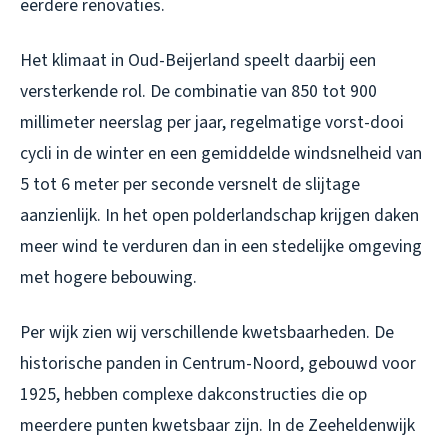
eerdere renovaties.
Het klimaat in Oud-Beijerland speelt daarbij een
versterkende rol. De combinatie van 850 tot 900
millimeter neerslag per jaar, regelmatige vorst-dooi
cycli in de winter en een gemiddelde windsnelheid van
5 tot 6 meter per seconde versnelt de slijtage
aanzienlijk. In het open polderlandschap krijgen daken
meer wind te verduren dan in een stedelijke omgeving
met hogere bebouwing.
Per wijk zien wij verschillende kwetsbaarheden. De
historische panden in Centrum-Noord, gebouwd voor
1925, hebben complexe dakconstructies die op
meerdere punten kwetsbaar zijn. In de Zeeheldenwijk