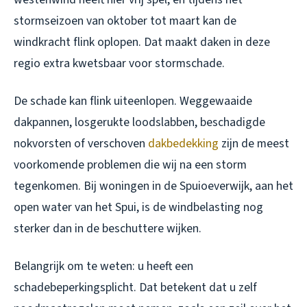
stormseizoen van oktober tot maart kan de
windkracht flink oplopen. Dat maakt daken in deze
regio extra kwetsbaar voor stormschade.
De schade kan flink uiteenlopen. Weggewaaide
dakpannen, losgerukte loodslabben, beschadigde
nokvorsten of verschoven
dakbedekking
zijn de meest
voorkomende problemen die wij na een storm
tegenkomen. Bij woningen in de Spuioeverwijk, aan het
open water van het Spui, is de windbelasting nog
sterker dan in de beschuttere wijken.
Belangrijk om te weten: u heeft een
schadebeperkingsplicht. Dat betekent dat u zelf