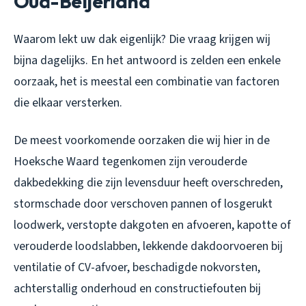
Oud-Beijerland
Waarom lekt uw dak eigenlijk? Die vraag krijgen wij
bijna dagelijks. En het antwoord is zelden een enkele
oorzaak, het is meestal een combinatie van factoren
die elkaar versterken.
De meest voorkomende oorzaken die wij hier in de
Hoeksche Waard tegenkomen zijn verouderde
dakbedekking die zijn levensduur heeft overschreden,
stormschade door verschoven pannen of losgerukt
loodwerk, verstopte dakgoten en afvoeren, kapotte of
verouderde loodslabben, lekkende dakdoorvoeren bij
ventilatie of CV-afvoer, beschadigde nokvorsten,
achterstallig onderhoud en constructiefouten bij