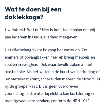
Wat te doen bij een
daklekkage?
Uw dak lekt. Wat nu? Hier is het stappenplan dat wij
aan iedereen in Oud-Beijerland meegeven.
Het allerbelangrijkste is: vang het water op. Zet
emmers of opvangbakken neer en breng meubels en
spullen in veiligheid. Dek waardevolle zaken af met
plastic folie. Als het water in de buurt van bedrading of
uw meterkast komt, schakel dan meteen de stroom uit
bij de groepenkast. Dit is geen overdreven
voorzichtigheid: water bij elektra kan kortsluiting en
brandgevaar veroorzaken, conform de NEN 1010