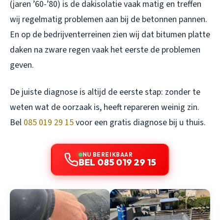
(jaren ’60-’80) is de dakisolatie vaak matig en treffen
wij regelmatig problemen aan bij de betonnen pannen.
En op de bedrijventerreinen zien wij dat bitumen platte
daken na zware regen vaak het eerste de problemen
geven.
De juiste diagnose is altijd de eerste stap: zonder te
weten wat de oorzaak is, heeft repareren weinig zin.
Bel
085 019 29 15
voor een gratis diagnose bij u thuis.
NU BEREIKBAAR
BEL 085 019 29 15