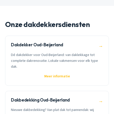
Onze dakdekkersdiensten
Dakdekker Oud-Beijerland
→
Dé dakdekker voor Oud-Beijerland: van daklekkage tot
complete dakrenovatie. Lokale vakmensen voor elk type
dak.
Meer informatie
Dakbedekking Oud-Beijerland
→
Nieuwe dakbedekking? Van plat dak tot pannendak: wij