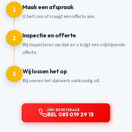
Maak een afspraak
1
U belt ons of vraagt een offerte aan.
Inspectie en offerte
2
Wij inspecteren uw dak en u krijgt een vrijblijvende
offerte.
Wij lossen het op
3
Wij voeren het dakwerk vakkundig uit.
NU BEREIKBAAR
BEL 085 019 29 15